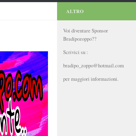
ALTRO
Voi diventare Sponsor
Bradipozoppo??
Scrivici su :
bradipo_zoppo@hotmail.com
per maggiori informazioni.