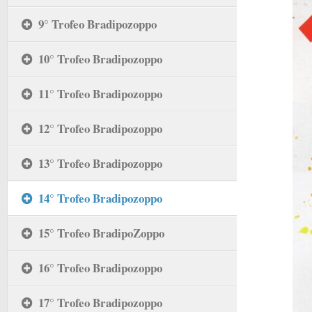
9° Trofeo Bradipozoppo
10° Trofeo Bradipozoppo
11° Trofeo Bradipozoppo
12° Trofeo Bradipozoppo
13° Trofeo Bradipozoppo
14° Trofeo Bradipozoppo
15° Trofeo BradipoZoppo
16° Trofeo Bradipozoppo
17° Trofeo Bradipozoppo