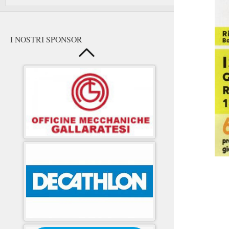
I NOSTRI SPONSOR