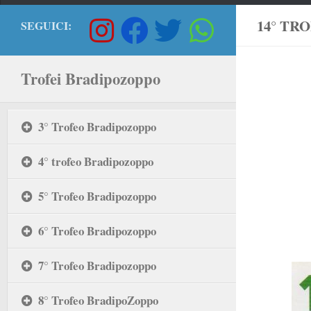
14° TR
SEGUICI:
Trofei Bradipozoppo
3° Trofeo Bradipozoppo
4° trofeo Bradipozoppo
5° Trofeo Bradipozoppo
6° Trofeo Bradipozoppo
7° Trofeo Bradipozoppo
8° Trofeo BradipoZoppo